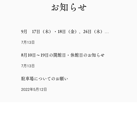
​
お知らせ
9月 17日（木）・18日（金）、24日（木）・
25日（金）休館のお知らせ
7月13日
8月10日〜19日の開館日・休館日のお知らせ
7月13日
駐車場についてのお願い
2022年5月12日