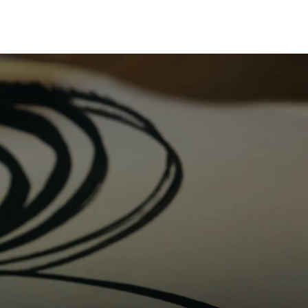
クセス
お問合せ