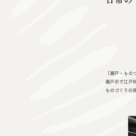
「瀬戸・もの
瀬戸市で江戸
ものづくりの