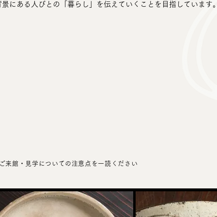
背景にある人びとの「暮らし」を伝えていくことを目指しています
ご来館・見学についての注意点を一読ください