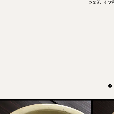
つなぎ、その