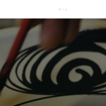
ホーム
お知らせ
ア