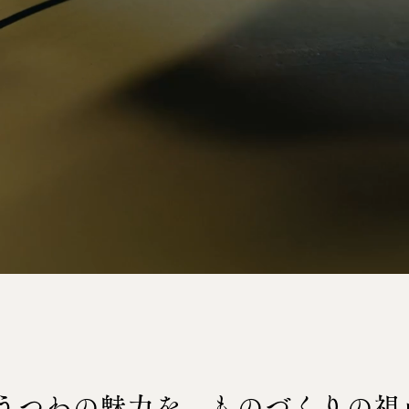
うつわの魅力を、ものづくりの視